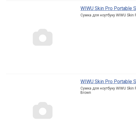
WIWU Skin Pro Portable S
Сумка для ноутбуку WIWU Skin Pr
WIWU Skin Pro Portable S
Сумка для ноутбуку WIWU Skin Pr
Brown