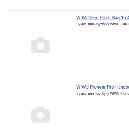
WIWU Skin Pro II Bag 15.4
Сумка для ноутбуку WIWU Skin Pr
WIWU Pioneer Pro Handbag
Сумка для ноутбуку WIWU Pionee