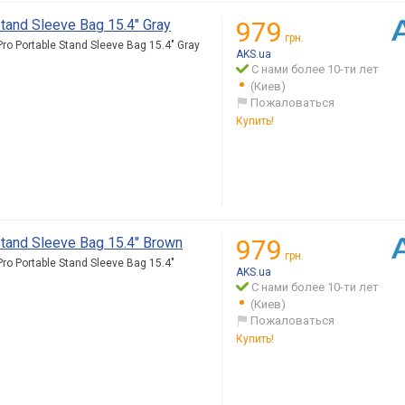
tand Sleeve Bag 15.4" Gray
979
грн.
o Portable Stand Sleeve Bag 15.4" Gray
AKS.ua
С нами более 10-ти лет
(Киев)
Пожаловаться
Купить!
tand Sleeve Bag 15.4" Brown
979
грн.
o Portable Stand Sleeve Bag 15.4"
AKS.ua
С нами более 10-ти лет
(Киев)
Пожаловаться
Купить!