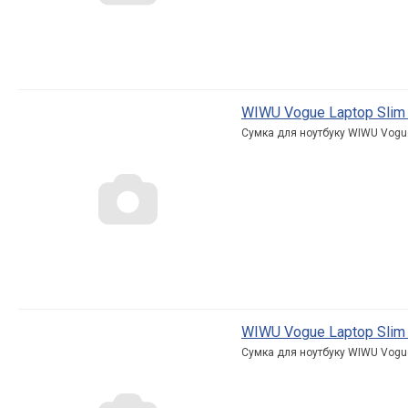
WIWU Vogue Laptop Slim Ba
Сумка для ноутбуку WIWU Vogue L
WIWU Vogue Laptop Slim Ba
Сумка для ноутбуку WIWU Vogue L