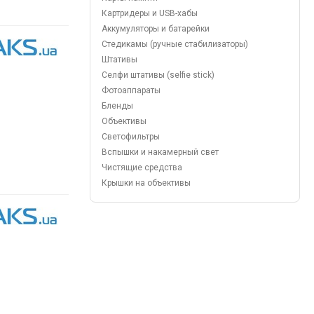
Картридеры и USB-хабы
Аккумуляторы и батарейки
Стедикамы (ручные стабилизаторы)
Штативы
Селфи штативы (selfie stick)
Фотоаппараты
Бленды
Объективы
Светофильтры
Вспышки и накамерный свет
Чистящие средства
Крышки на объективы