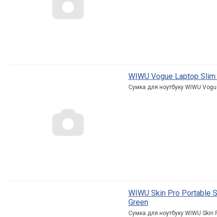
WIWU Vogue Laptop Slim Ba
Сумка для ноутбуку WIWU Vogue L
WIWU Skin Pro Portable S
Green
Сумка для ноутбуку WIWU Skin Pr