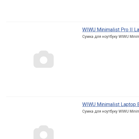
WIWU Minimalist Pro II La
Сумка для ноутбуку WIWU Minimal
WIWU Minimalist Laptop B
Сумка для ноутбуку WIWU Minimal