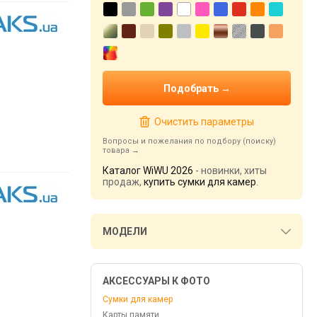
Очистить параметры
Вопросы и пожелания по подбору (поиску)
товара
Каталог WiWU 2026
- новинки, хиты
продаж,
купить сумки для камер
.
МОДЕЛИ
АКСЕССУАРЫ К ФОТО
Сумки для камер
Карты памяти