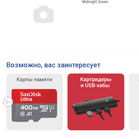
Midnight Green
Возможно, вас заинтересует