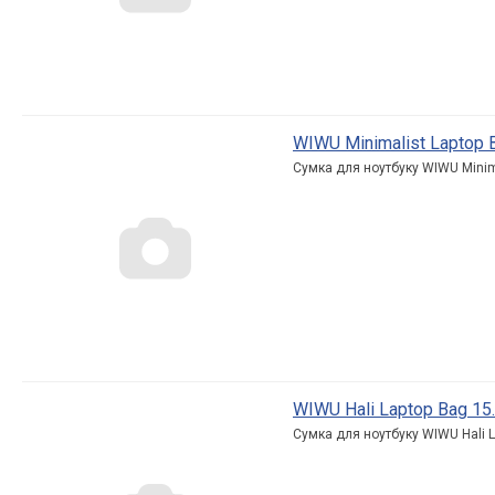
WIWU Minimalist Laptop B
Сумка для ноутбуку WIWU Minimal
WIWU Hali Laptop Bag 15.6
Сумка для ноутбуку WIWU Hali La