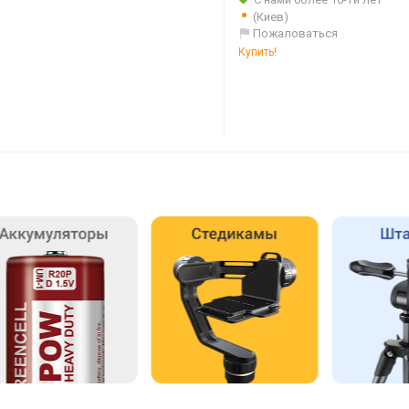
(Киев)
Пожаловаться
Купить!