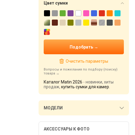
Цвет сумки
Очистить параметры
Вопросы и пожелания по подбору (поиску)
товара
Каталог Matin 2026
- новинки, хиты
продаж,
купить сумки для камер
.
МОДЕЛИ
АКСЕССУАРЫ К ФОТО