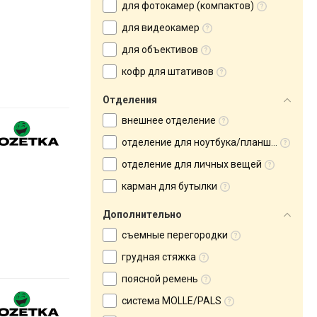
для фотокамер (компактов)
для видеокамер
для объективов
кофр для штативов
Отделения
внешнее отделение
отделение для ноутбука/планшета
отделение для личных вещей
карман для бутылки
Дополнительно
съемные перегородки
грудная стяжка
поясной ремень
система MOLLE/PALS