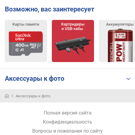
Возможно, вас заинтересует
Аксессуары к фото
Аксессуары к фото
Полная версия сайта
Конфиденциальность
Вопросы и пожелания по сайту