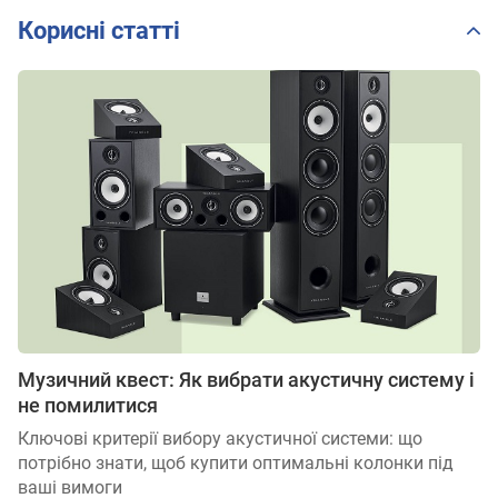
Корисні статті
Музичний квест: Як вибрати акустичну систему і
не помилитися
Ключові критерії вибору акустичної системи: що
потрібно знати, щоб купити оптимальні колонки під
ваші вимоги