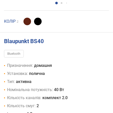
КОЛІР
2
Blaupunkt BS40
Bluetooth
Призначення:
домашня
Установка:
полична
Тип:
активна
Номінальна потужність:
40 Вт
Кількість каналів:
комплект 2.0
Кількість смуг:
2