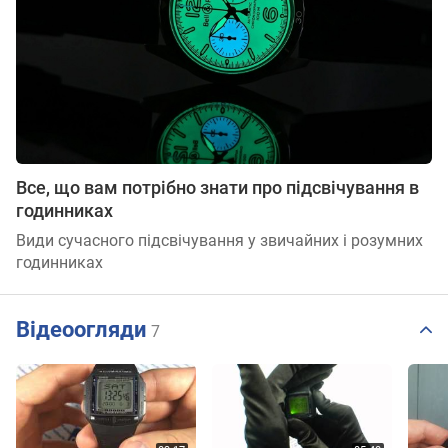
Все, що вам потрібно знати про підсвічування в
годинниках
Види сучасного підсвічування у звичайних і розумних
годинниках
Відеоогляди
7