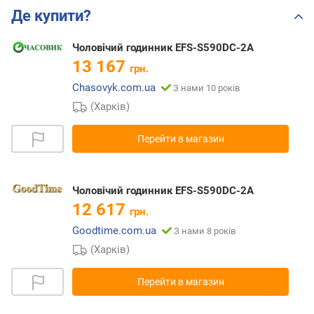
Де купити?
Чоловічий годинник EFS-S590DC-2A
13 167
грн.
Chasovyk.com.ua
З нами 10 років
(Харків)
Перейти в магазин
Чоловічий годинник EFS-S590DC-2A
12 617
грн.
Goodtime.com.ua
З нами 8 років
(Харків)
Перейти в магазин