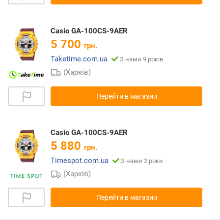
Casio GA-100CS-9AER
5 700
грн.
Taketime.com.ua
З нами 9 років
(Харків)
Перейти в магазин
Casio GA-100CS-9AER
5 880
грн.
Timespot.com.ua
З нами 2 роки
(Харків)
Перейти в магазин