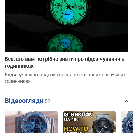
Все, що вам потрібно знати про підсвічування в
годинниках
Види сучасного підсвічування у звичайних і розумних
годинниках
Відеоогляди
52