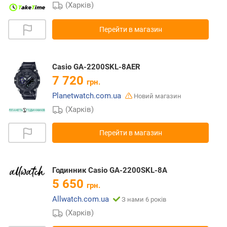
(Харків)
Перейти в магазин
Casio GA-2200SKL-8AER
7 720
грн.
Planetwatch.com.ua
Новий магазин
(Харків)
Перейти в магазин
Годинник Casio GA-2200SKL-8A
5 650
грн.
Allwatch.com.ua
З нами 6 років
(Харків)