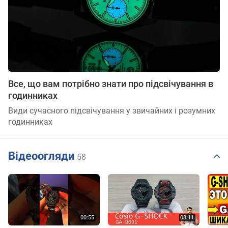
Все, що вам потрібно знати про підсвічування в
годинниках
Види сучасного підсвічування у звичайних і розумних
годинниках
Відеоогляди
58