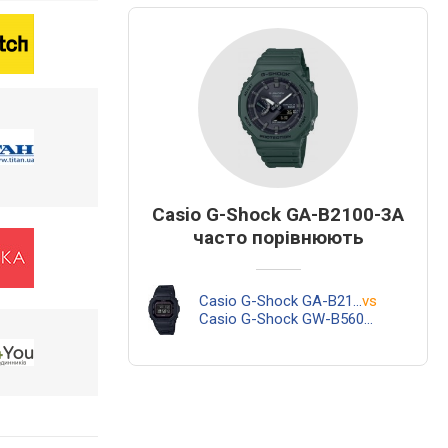
Casio G-Shock GA-B2100-3A
часто порівнюють
Casio G-Shock GA-B2100-3A
vs
Casio G-Shock GW-B5600BC-1B