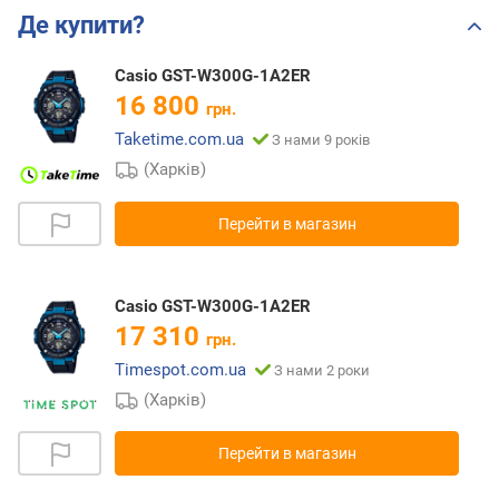
Де купити?
Casio GST-W300G-1A2ER
16 800
грн.
Taketime.com.ua
З нами 9 років
(Харків)
Перейти в магазин
Casio GST-W300G-1A2ER
17 310
грн.
Timespot.com.ua
З нами 2 роки
(Харків)
Перейти в магазин