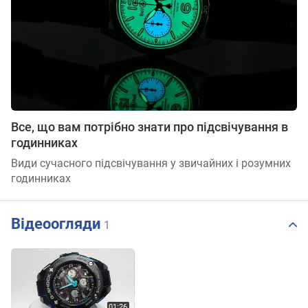
Все, що вам потрібно знати про підсвічування в
годинниках
Види сучасного підсвічування у звичайних і розумних
годинниках
Відеоогляди
1