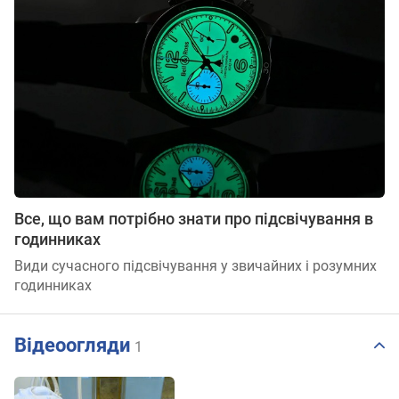
Все, що вам потрібно знати про підсвічування в
годинниках
Види сучасного підсвічування у звичайних і розумних
годинниках
Відеоогляди
1