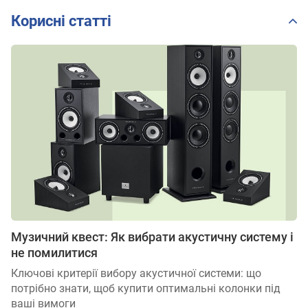
Корисні статті
Музичний квест: Як вибрати акустичну систему і
не помилитися
Ключові критерії вибору акустичної системи: що
потрібно знати, щоб купити оптимальні колонки під
ваші вимоги