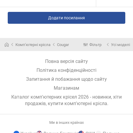
Додати посилання
Комп'ютерні крісла
Cougar
Фільтр
Усі моделі
Повна версія сайту
Політика конфіденційності
Запитання й побажання щодо сайту
Магазинам
Каталог комп'ютерних крісел 2026 - новинки, хіти
продажів,
купити комп'ютерні крісла
.
Ми в інших країнах