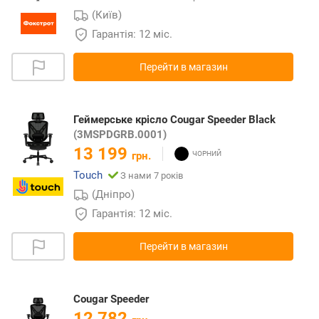
(Київ)
Гарантія: 12 міс.
Перейти в магазин
Геймерське крісло Cougar Speeder Black
(3MSPDGRB.0001)
13 199
грн.
Touch
З нами 7 років
(Дніпро)
Гарантія: 12 міс.
Перейти в магазин
Cougar Speeder
12 782