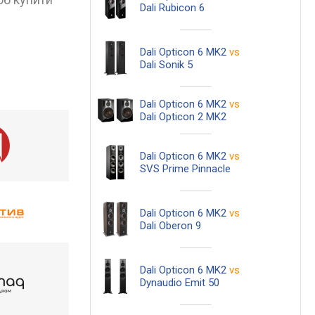
Dali Rubicon 6
Dali Opticon 6 MK2
vs
Dali Sonik 5
Dali Opticon 6 MK2
vs
Dali Opticon 2 MK2
Dali Opticon 6 MK2
vs
SVS Prime Pinnacle
Dali Opticon 6 MK2
vs
Dali Oberon 9
Dali Opticon 6 MK2
vs
Dynaudio Emit 50