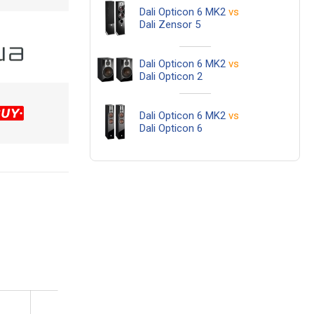
Dali Opticon 6 MK2
vs
Dali Zensor 5
Dali Opticon 6 MK2
vs
Dali Opticon 2
Dali Opticon 6 MK2
vs
Dali Opticon 6