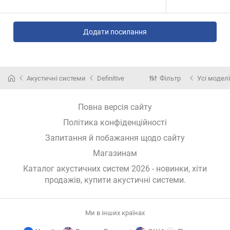
Додати посилання
Акустичні системи
Definitive
Фільтр
Усі моделі
Повна версія сайту
Політика конфіденційності
Запитання й побажання щодо сайту
Магазинам
Каталог акустичних систем 2026 - новинки, хіти
продажів,
купити акустичні системи
.
Ми в інших країнах