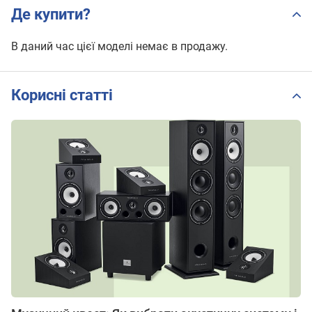
Де купити?
В даний час цієї моделі немає в продажу.
Корисні статті