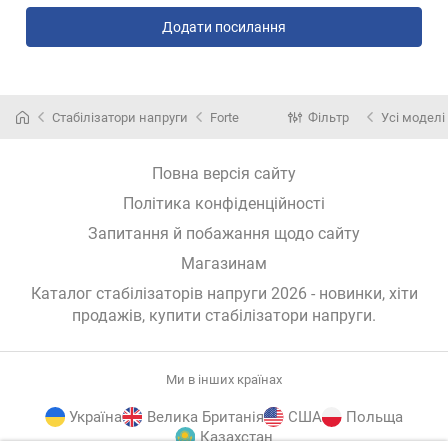
Додати посилання
Стабілізатори напруги
Forte
Фільтр
Усі моделі
Повна версія сайту
Політика конфіденційності
Запитання й побажання щодо сайту
Магазинам
Каталог стабілізаторів напруги 2026 - новинки, хіти
продажів,
купити стабілізатори напруги
.
Ми в інших країнах
Україна
Велика Британія
США
Польща
Казахстан