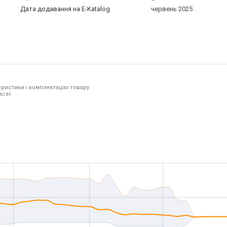
Дата додавання на E-Katalog
червень 2025
ристики і комплектацію товару
acer.