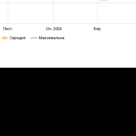
Лист.
Січ. 2026
Бер.
Середня
Максимальна