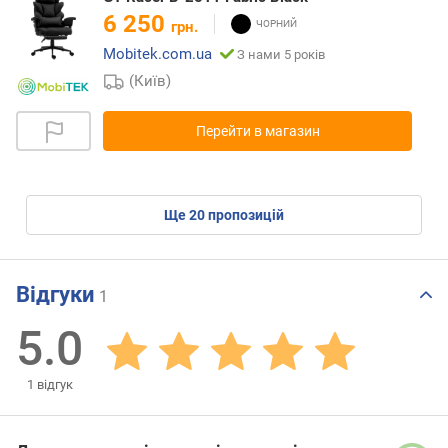
6 250
грн.
Mobitek.com.ua
З нами 5 років
(Київ)
Перейти в магазин
ще
20
пропозицій
Відгуки
1
5.0
1
відгук