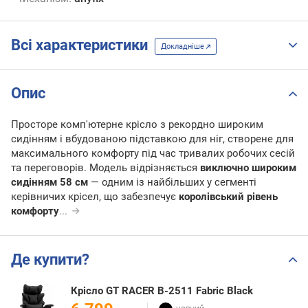
Всі характеристики
Докладніше
Опис
Просторе комп'ютерне крісло з рекордно широким
сидінням і вбудованою підставкою для ніг, створене для
максимального комфорту під час тривалих робочих сесій
та переговорів. Модель відрізняється
виключно широким
сидінням 58 см
— одним із найбільших у сегменті
керівничих крісел, що забезпечує
королівський рівень
комфорту
...
Де купити?
Крісло GT RACER B-2511 Fabric Black