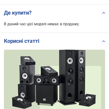
Де купити?
В даний час цієї моделі немає в продажу.
Корисні статті