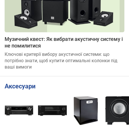
Музичний квест: Як вибрати акустичну систему і
не помилитися
Ключові критерії вибору акустичної системи: що
потрібно знати, щоб купити оптимальні колонки під
ваші вимоги
Аксесуари