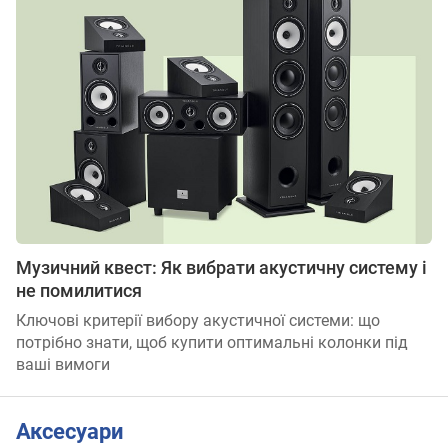
Музичний квест: Як вибрати акустичну систему і
не помилитися
Ключові критерії вибору акустичної системи: що
потрібно знати, щоб купити оптимальні колонки під
ваші вимоги
Аксесуари