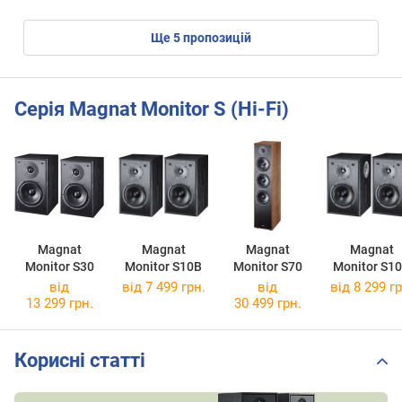
ще
5
пропозицій
Серія Magnat Monitor S (Hi-Fi)
Magnat
Magnat
Magnat
Magnat
Monitor S30
Monitor S10B
Monitor S70
Monitor S1
від
від 7 499 грн.
від
від 8 299 гр
13 299 грн.
30 499 грн.
Корисні статті