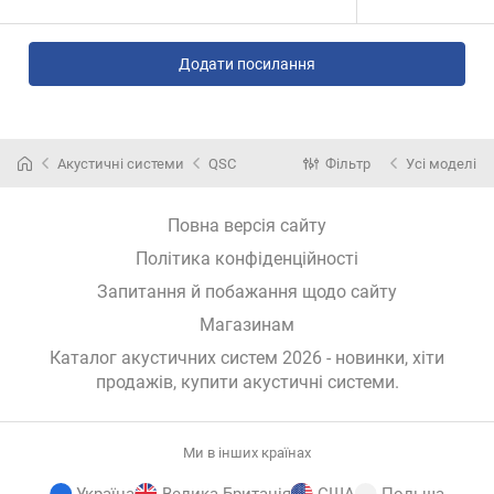
Додати посилання
Акустичні системи
QSC
Фільтр
Усі моделі
Повна версія сайту
Політика конфіденційності
Запитання й побажання щодо сайту
Магазинам
Каталог акустичних систем 2026 - новинки, хіти
продажів,
купити акустичні системи
.
Ми в інших країнах