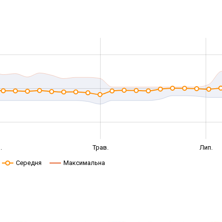
.
Трав.
Лип.
Середня
Максимальна