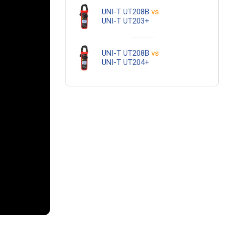
UNI-T UT208B
vs
UNI-T UT203+
UNI-T UT208B
vs
UNI-T UT204+