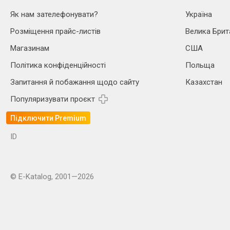
Як нам зателефонувати?
Україна
Розміщення прайс-листів
Велика Брит
Магазинам
США
Політика конфіденційності
Польща
Запитання й побажання щодо сайту
Казахстан
Популяризувати проєкт
Підключити Premium
ID
© E-Katalog, 2001—2026