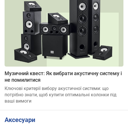
Музичний квест: Як вибрати акустичну систему і
не помилитися
Ключові критерії вибору акустичної системи: що
потрібно знати, щоб купити оптимальні колонки під
ваші вимоги
Аксесуари