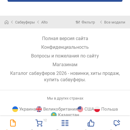
Сабвуферы
Alto
Фильтр
Все модели
Полная версия сайта
Конфиденциальность
Вопросы и пожелания по сайту
Магазинам
Каталог сабвуферов 2026 - новинки, хиты продаж,
купить сабвуферы
.
Мы в других странах
Украина
Великобритания
США
Польша
Казахстан
12
E-