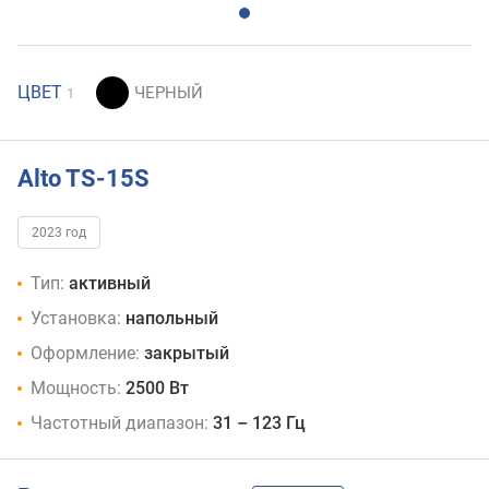
ЦВЕТ
1
Alto TS-15S
2023 год
Тип:
активный
Установка:
напольный
Оформление:
закрытый
Мощность:
2500 Вт
Частотный диапазон:
31 – 123 Гц