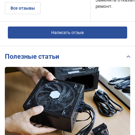
ремонт.
Все отзывы
Написать отзыв
Полезные статьи