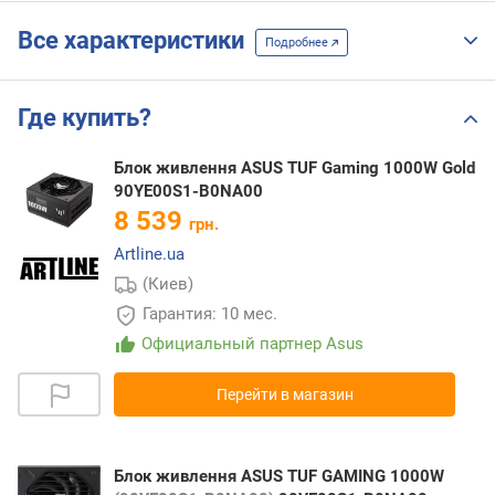
Все характеристики
Подробнее
Где купить?
Блок живлення ASUS TUF Gaming 1000W Gold
90YE00S1-B0NA00
8 539
грн.
Artline.ua
(Киев)
Гарантия: 10 мес.
Официальный партнер Asus
Перейти в магазин
Блок живлення ASUS TUF GAMING 1000W