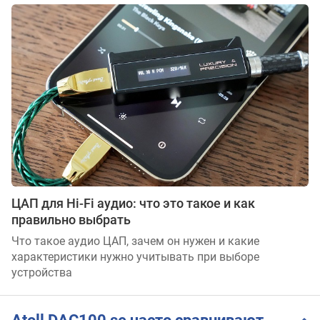
ЦАП для Hi-Fi аудио: что это такое и как
правильно выбрать
Что такое аудио ЦАП, зачем он нужен и какие
характеристики нужно учитывать при выборе
устройства