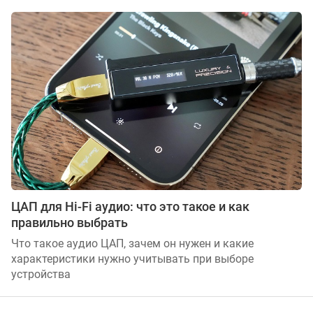
ЦАП для Hi-Fi аудио: что это такое и как
правильно выбрать
Что такое аудио ЦАП, зачем он нужен и какие
характеристики нужно учитывать при выборе
устройства