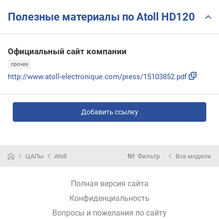
Полезные материалы по Atoll HD120
Официальный сайт компании
прочее
http://www.atoll-electronique.com/press/15103852.pdf
Добавить ссылку
ЦАПы
Atoll
Фильтр
Все модели
Полная версия сайта
Конфиденциальность
Вопросы и пожелания по сайту