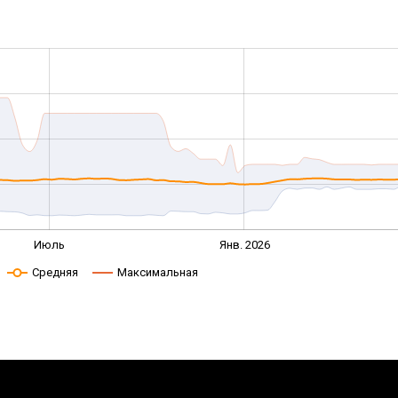
Июль
Янв. 2026
Средняя
Максимальная