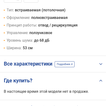
Тип:
встраиваемая (потолочная)
Оформление:
полновстраиваемая
Принцип работы:
отвод / рециркуляция
Управление:
ползунковое
Уровень шума:
до 68 дБ
Ширина:
53 см
Все характеристики
Подробнее
Где купить?
В настоящее время этой модели нет в продаже.