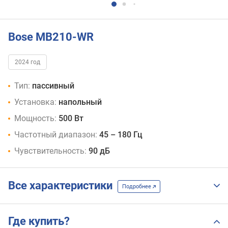
Bose MB210-WR
2024 год
Тип:
пассивный
Установка:
напольный
Мощность:
500 Вт
Частотный диапазон:
45 – 180 Гц
Чувствительность:
90 дБ
Все характеристики
Подробнее
Где купить?