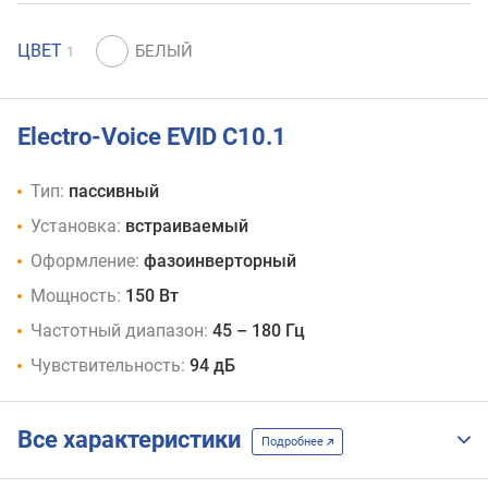
ЦВЕТ
1
Electro-Voice EVID C10.1
Тип:
пассивный
Установка:
встраиваемый
Оформление:
фазоинверторный
Мощность:
150 Вт
Частотный диапазон:
45 – 180 Гц
Чувствительность:
94 дБ
Все характеристики
Подробнее