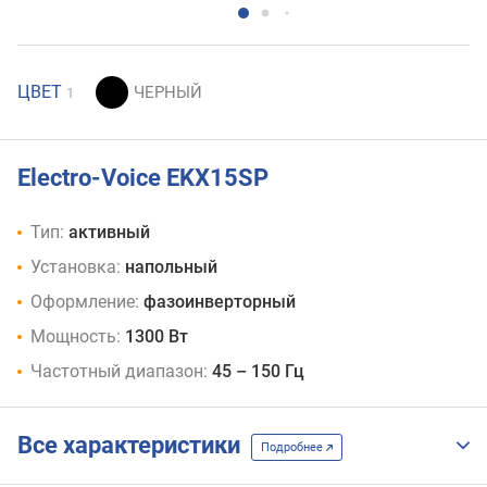
ЦВЕТ
1
Electro-Voice EKX15SP
Тип:
активный
Установка:
напольный
Оформление:
фазоинверторный
Мощность:
1300 Вт
Частотный диапазон:
45 – 150 Гц
Все характеристики
Подробнее