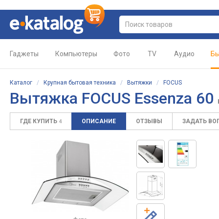
Гаджеты
Компьютеры
Фото
TV
Аудио
Бы
Каталог
/
Крупная бытовая техника
/
Вытяжки
/
FOCUS
Вытяжка FOCUS Essenza 60
ГДЕ КУПИТЬ
ОПИСАНИЕ
ОТЗЫВЫ
ЗАДАТЬ ВО
4