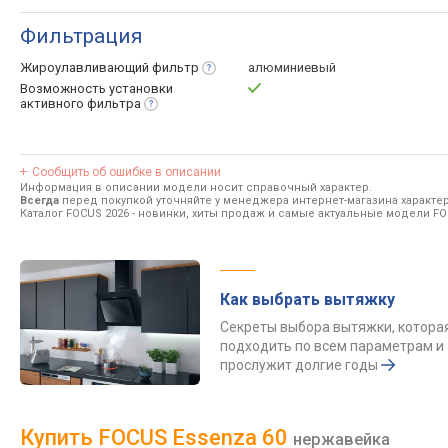
Фильтрация
Жироулавливающий
фильтр
алюминиевый
Возможность установки
активного
фильтра
Сообщить об ошибке в описании
Информация в описании модели носит справочный характер.
Всегда
перед покупкой уточняйте у менеджера интернет-магазина характе
Каталог FOCUS 2026
- новинки, хиты продаж и самые актуальные модели FO
Как выбрать вытяжку
Секреты выбора вытяжки, котора
подходить по всем параметрам и
прослужит долгие годы
Купить FOCUS Essenza 60
нержавейка