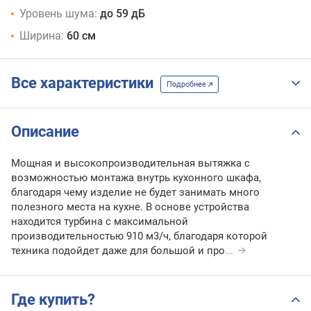
Уровень шума:
до 59 дБ
Ширина:
60 см
Все характеристики
Подробнее
Описание
Мощная и высокопроизводительная вытяжка с
возможностью монтажа внутрь кухонного шкафа,
благодаря чему изделие не будет занимать много
полезного места на кухне. В основе устройства
находится турбина с максимальной
производительностью 910 м3/ч, благодаря которой
техника подойдет даже для большой и про
...
Где купить?