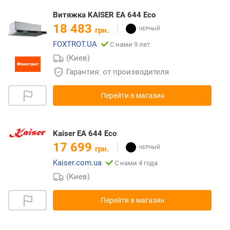
Витяжка KAISER EA 644 Eco
18 483
грн.
FOXTROT.UA
С нами 9 лет
(Киев)
Гарантия: от производителя
Перейти в магазин
Kaiser EA 644 Eco
17 699
грн.
Kaiser.com.ua
С нами 4 года
(Киев)
Перейти в магазин