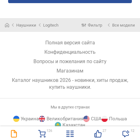
Наушники
Logitech
Фильтр
Все модели
Полная версия сайта
Конфиденциальность
Вопросы и пожелания по сайту
Магазинам
Каталог наушников 2026 - новинки, хиты продаж,
купить наушники
.
Мы в других странах
Украина
Великобритания
США
Польша
Казахстан
126
27
12
E-