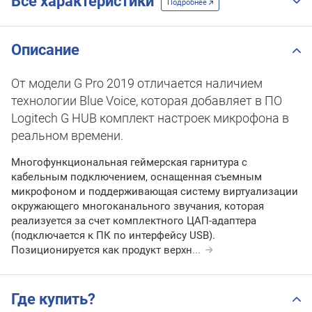
Все характеристики
Подробнее
Описание
От модели G Pro 2019 отличается наличием
технологии Blue Voice, которая добавляет в ПО
Logitech G HUB комплект настроек микрофона в
реальном времени.
Многофункциональная геймерская гарнитура с
кабельным подключением, оснащенная съемным
микрофоном и поддерживающая систему виртуализации
окружающего многоканального звучания, которая
реализуется за счет комплектного ЦАП-адаптера
(подключается к ПК по интерфейсу USB).
Позиционируется как продукт верхн
...
Где купить?