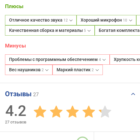
Плюсы
Отличное качество звука
Хороший микрофон
12
10
Качественная сборка и материалы
Богатая комплект
5
Минусы
Проблемы с программным обеспечением
Хрупкость 
4
Вес наушников
Маркий пластик
2
2
Отзывы
27
4.2
27
отзывов