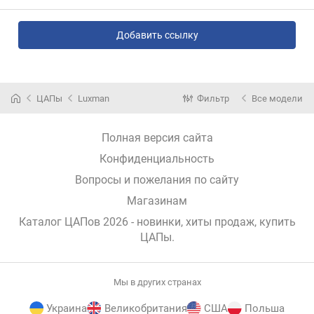
Добавить ссылку
ЦАПы
Luxman
Фильтр
Все модели
Полная версия сайта
Конфиденциальность
Вопросы и пожелания по сайту
Магазинам
Каталог ЦАПов 2026 - новинки, хиты продаж,
купить
ЦАПы
.
Мы в других странах
Украина
Великобритания
США
Польша