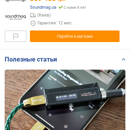
Soundmag.ua
С нами 8 лет
(Киев)
Гарантия: 12 мес.
Перейти в магазин
Полезные статьи