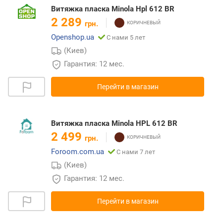
Витяжка пласка Minola Hpl 612 BR
2 289
грн.
Openshop.ua
С нами 5 лет
(Киев)
Гарантия: 12 мес.
Перейти в магазин
Витяжка пласка Minola HPL 612 BR
2 499
грн.
Foroom.com.ua
С нами 7 лет
(Киев)
Гарантия: 12 мес.
Перейти в магазин