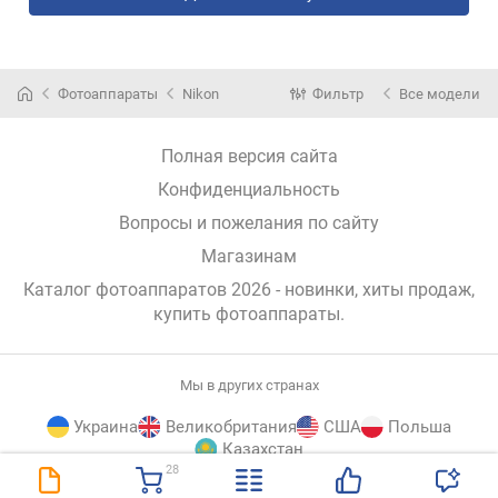
Фотоаппараты
Nikon
Фильтр
Все модели
Полная версия сайта
Конфиденциальность
Вопросы и пожелания по сайту
Магазинам
Каталог фотоаппаратов 2026 - новинки, хиты продаж,
купить фотоаппараты
.
Мы в других странах
Украина
Великобритания
США
Польша
Казахстан
28