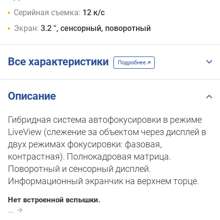
Серийная съемка:
12 к/с
Экран:
3.2 '', сенсорный, поворотный
Все характеристики
Подробнее
Описание
Гибридная система автофокусировки в режиме
LiveView (слежение за объектом через дисплей в
двух режимах фокусировки: фазовая,
контрастная). Полнокадровая матрица.
Поворотный и сенсорный дисплей.
Информационный экранчик на верхнем торце.
Нет встроенной вспышки.
...