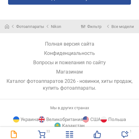
Фотоаппараты
Nikon
Фильтр
Все модели
Полная версия сайта
Конфиденциальность
Вопросы и пожелания по сайту
Магазинам
Каталог фотоаппаратов 2026 - новинки, хиты продаж,
купить фотоаппараты
.
Мы в других странах
Украина
Великобритания
США
Польша
Казахстан
33
1