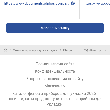
https://www.documents.philips.com/assets/20230413/4853912aa...
Добавить ссылку
Фены и приборы для укладки
Philips
Фильтр
Полная версия сайта
Конфиденциальность
Вопросы и пожелания по сайту
Магазинам
Каталог фенов и приборов для укладки 2026 -
новинки, хиты продаж,
купить фены и приборы для
укладки
.