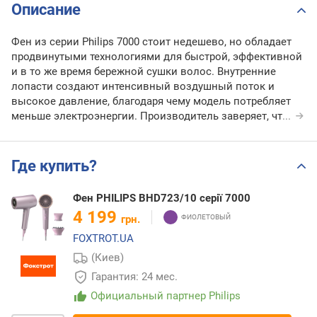
Описание
Фен из серии Philips 7000 стоит недешево, но обладает
продвинутыми технологиями для быстрой, эффективной
и в то же время бережной сушки волос. Внутренние
лопасти создают интенсивный воздушный поток и
высокое давление, благодаря чему модель потребляет
меньше электроэнергии. Производитель заверяет, чт
...
Где купить?
Фен PHILIPS BHD723/10 серії 7000
4 199
грн.
FOXTROT.UA
(Киев)
Гарантия: 24 мес.
Официальный партнер Philips