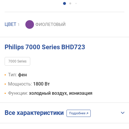
ЦВЕТ
1
Philips 7000 Series BHD723
7000 Series
Тип:
фен
Мощность:
1800 Вт
Функции:
холодный воздух, ионизация
Все характеристики
Подробнее