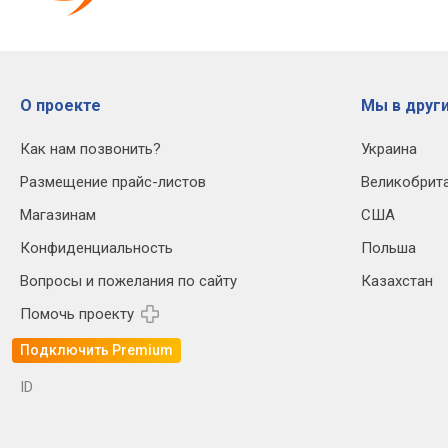
О проекте
Мы в други
Как нам позвонить?
Украина
Размещение прайс-листов
Великобрит
Магазинам
США
Конфиденциальность
Польша
Вопросы и пожелания по сайту
Казахстан
Помочь проекту
Подключить Premium
ID