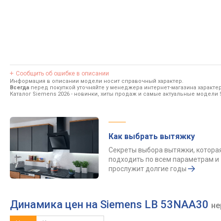
Сообщить об ошибке в описании
Информация в описании модели носит справочный характер.
Всегда
перед покупкой уточняйте у менеджера интернет-магазина характе
Каталог Siemens 2026
- новинки, хиты продаж и самые актуальные модели 
Как выбрать вытяжку
Секреты выбора вытяжки, котора
подходить по всем параметрам и
прослужит долгие годы
Динамика цен на Siemens LB 53NAA30
не