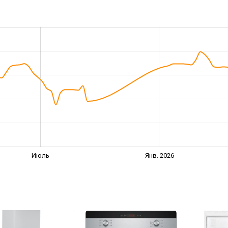
Июль
Янв. 2026