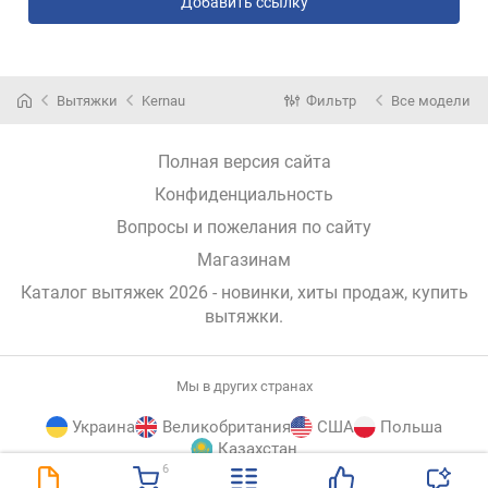
Добавить ссылку
Вытяжки
Kernau
Фильтр
Все модели
Полная версия сайта
Конфиденциальность
Вопросы и пожелания по сайту
Магазинам
Каталог вытяжек 2026 - новинки, хиты продаж,
купить
вытяжки
.
Мы в других странах
Украина
Великобритания
США
Польша
Казахстан
6