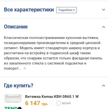
Все характеристики
Подробнее
Описание
Классическая полновстраиваемая кухонная вытяжка,
позиционируемая производителем в средний ценовой
сегмент. Модель имеет стандартную ширину корпуса и
рассчитана на встройку в подвесной шкаф таким
образом, что снаружи остается только фасадная панель
из закаленного стекла с системой подсветки и
поворот
...
Где купить?
Витяжка Kernau KBH 0860.1 W
6 147
грн.