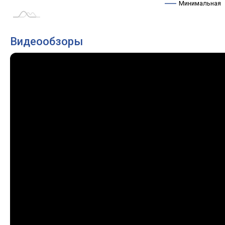
Минимальная
Видеообзоры