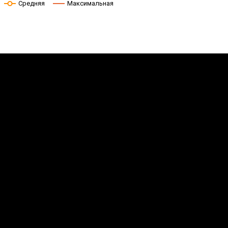
Средняя
Максимальная