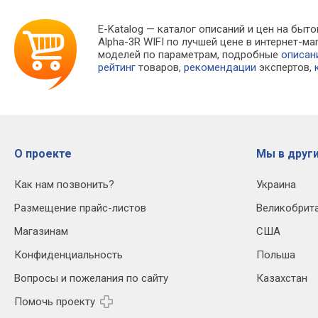
E-Katalog
— каталог описаний и цен на быто
Alpha-3R WIFI по лучшей цене в интернет-
моделей по параметрам, подробные
описан
рейтинг
товаров,
рекомендации
экспертов,
О проекте
Мы в други
Как нам позвонить?
Украина
Размещение прайс-листов
Великобрит
Магазинам
США
Конфиденциальность
Польша
Вопросы и пожелания по сайту
Казахстан
Помочь проекту