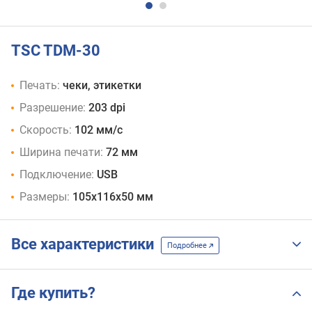
TSC TDM-30
Печать:
чеки, этикетки
Разрешение:
203 dpi
Скорость:
102 мм/с
Ширина печати:
72 мм
Подключение:
USB
Размеры:
105x116x50 мм
Все характеристики
Подробнее
Где купить?