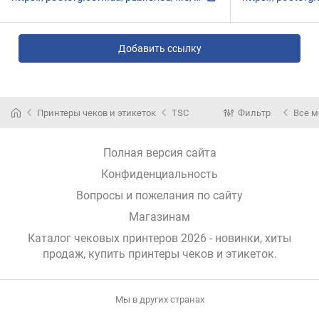
Добавить ссылку
Принтеры чеков и этикеток
TSC
Фильтр
Все 
Полная версия сайта
Конфиденциальность
Вопросы и пожелания по сайту
Магазинам
Каталог чековых принтеров 2026 - новинки, хиты
продаж,
купить принтеры чеков и этикеток
.
Мы в других странах