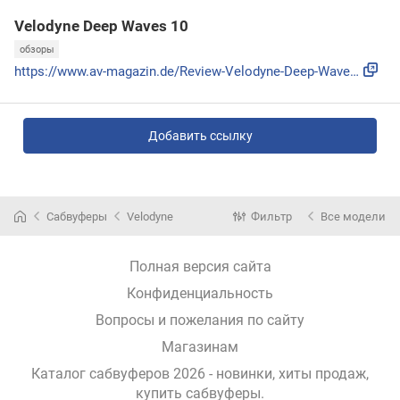
Velodyne Deep Waves 10
обзоры
https://www.av-magazin.de/Review-Velodyne-Deep-Waves-10.102...
Добавить ссылку
Сабвуферы
Velodyne
Фильтр
Все модели
Полная версия сайта
Конфиденциальность
Вопросы и пожелания по сайту
Магазинам
Каталог сабвуферов 2026 - новинки, хиты продаж,
купить сабвуферы
.