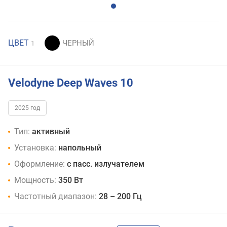
ЦВЕТ
1
Velodyne Deep Waves 10
2025 год
Тип:
активный
Установка:
напольный
Оформление:
с пасс. излучателем
Мощность:
350 Вт
Частотный диапазон:
28 – 200 Гц