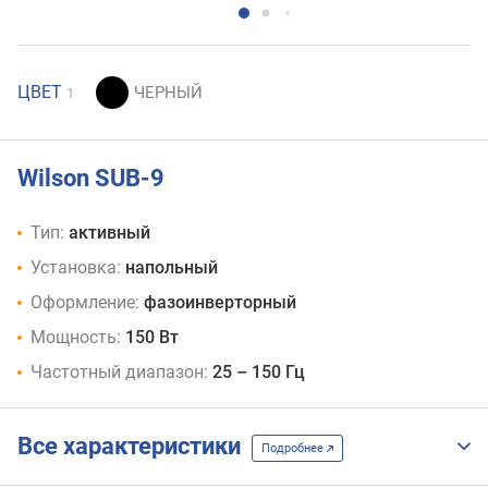
ЦВЕТ
1
Wilson SUB-9
Тип:
активный
Установка:
напольный
Оформление:
фазоинверторный
Мощность:
150 Вт
Частотный диапазон:
25 – 150 Гц
Все характеристики
Подробнее